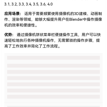
3.1, 3.2, 3.3, 3.4, 3.5, 3.6, 4.0
应用场景：
适用于需要频繁使用摄像机的3D建模、动画制
作、渲染等领域，能够大幅提升用户在Blender中操作摄像
机的效率和便捷性。
优势：
通过摄像机饼状菜单栏便捷操作工具，用户可以快
速轻松地执行各种摄像机操作，无需繁琐的操作步骤，提
高了工作效率并简化了工作流程。