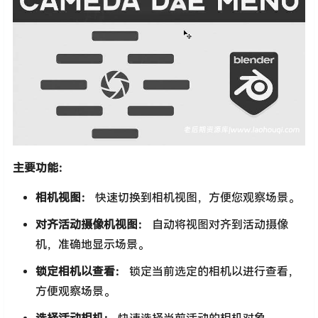
主要功能：
相机视图：
快速切换到相机视图，方便您观察场景。
对齐活动摄像机视图：
自动将视图对齐到活动摄像
机，准确地显示场景。
锁定相机以查看：
锁定当前选定的相机以进行查看，
方便观察场景。