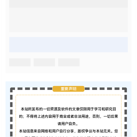
重要声明
本站所发布的一切资源及软件的文章仅限用于学习和研究目
的；不得将上述内容用于商业或者非法用途，否则，一切后果
请用户自负。
本站信息来自网络和用户自行分享，版权争议与本站无关。您