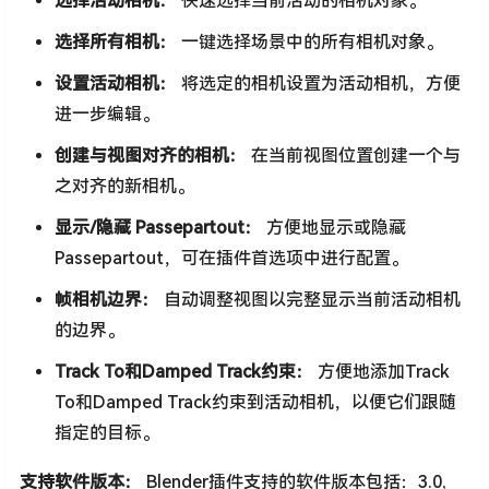
选择活动相机：
快速选择当前活动的相机对象。
选择所有相机：
一键选择场景中的所有相机对象。
设置活动相机：
将选定的相机设置为活动相机，方便
进一步编辑。
创建与视图对齐的相机：
在当前视图位置创建一个与
之对齐的新相机。
显示/隐藏 Passepartout：
方便地显示或隐藏
Passepartout，可在插件首选项中进行配置。
帧相机边界：
自动调整视图以完整显示当前活动相机
的边界。
Track To和Damped Track约束：
方便地添加Track
To和Damped Track约束到活动相机，以便它们跟随
指定的目标。
支持软件版本：
Blender插件支持的软件版本包括：3.0,