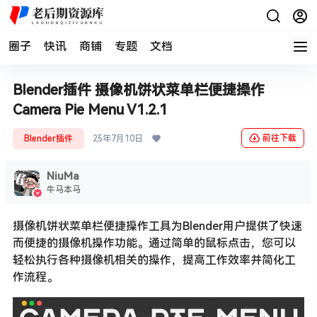
圈子
快讯
商铺
专题
文档
Blender插件 摄像机饼状菜单栏便捷操作
Camera Pie Menu V1.2.1
前往下载
Blender插件
25年7月10日
NiuMa
牛马本马
摄像机饼状菜单栏便捷操作工具为Blender用户提供了快速
而便捷的摄像机操作功能。通过简单的鼠标点击，您可以
轻松执行各种摄像机相关的操作，提高工作效率并简化工
作流程。