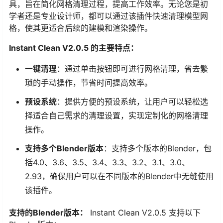
具，旨在简化网格清理过程，提高工作效率。无论您是初
学者还是专业设计师，都可以通过该插件快速清理模型网
格，使其更适合后续的建模和渲染操作。
Instant Clean V2.0.5 的主要特点：
一键清理
：通过单击按钮即可进行网格清理，省去繁
琐的手动操作，节省时间提高效率。
预设系统
：提供方便的预设系统，让用户可以轻松选
择适合自己需求的清理设置，实现定制化的网格清理
操作。
支持多个Blender版本
：支持多个版本的Blender，包
括4.0、3.6、3.5、3.4、3.3、3.2、3.1、3.0、
2.93，确保用户可以在不同版本的Blender中无缝使用
该插件。
支持的Blender版本：
Instant Clean V2.0.5 支持以下