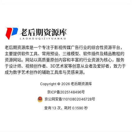
老后期资源库是一个专注于影视传媒广告行业的综合性资源平台，
主要提供软件工具、常用预设、三维模型、软件插件及精品教程的
资源网站。网站以高质量原创内容和丰富的行业资源为核心，服务
于设计师、视频创作者、3D艺术家等创意从业者及爱好者，致力于
成为数字艺术创作的辅助工具库与灵感来源。
Copyright © 2026
老后期资源库
京ICP备2025148496号
京公网安备11010802046728号
查询 13 次，耗时 0.1590 秒