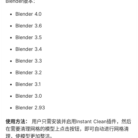
Blender版本：
Blender 4.0
Blender 3.6
Blender 3.5
Blender 3.4
Blender 3.3
Blender 3.2
Blender 3.1
Blender 3.0
Blender 2.93
使用方法：
用户只需安装并启用Instant Clean插件，然后
在需要清理网格的模型上点击按钮，即可自动进行网格清
理，使模型更加整洁。