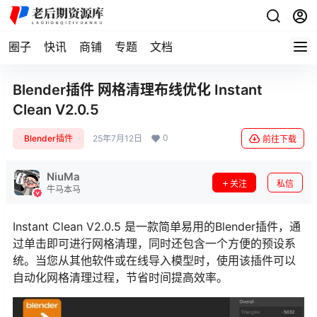
圈子
快讯
商铺
专题
文档
Blender插件 网格清理布线优化 Instant
Clean V2.0.5
0
Blender插件
25年7月12日
前往下载
NiuMa
关注
私信
牛马本马
Instant Clean V2.0.5 是一款简单易用的Blender插件，通
过单击即可进行网格清理，同时还包含一个方便的预设系
统。当您从其他软件或在线导入模型时，使用该插件可以
自动化网格清理过程，节省时间提高效率。