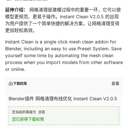
延伸介绍：
网格清理是建模过程中的重要一环，它可以使
模型更规范、更易于操作。Instant Clean V2.0.5 的出现
为用户提供了一个简单快捷的解决方案，让网格清理变得
更加轻松高效。
Instant Clean is a single click mesh clean addon for
Blender, including an easy to use Preset System. Save
yourself some time by automating the mesh clean
process when you import models from other software
or online.
查看
下载权限
Blender插件 网格清理布线优化 Instant Clean V2.0.5
您当前的等级为
游客
您已获得下载权限