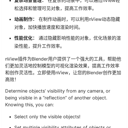
复杂场景管理：
在复杂的场景中，可以通过nView轻
松选择和管理可见对象，提高工作效率。
动画制作：
在制作动画时，可以利用nView动态隐藏
对象，加快播放速度和渲染时间。
性能优化：
通过隐藏影响性能的对象，优化场景的渲
染性能，提升工作效率。
nView插件为Blender用户提供了一个强大的工具，帮助他
们更加灵活地控制模型的可视化渲染效果，提高工作效率
和创作灵活性。立即使用nView，让您的Blender创作更加
高效！
Determine objects’ visibility from any camera, or
being visible in a “reflection” of another object.
Knowing this, you can:
Select only the visible objects!
Set multiple visibility attributes of objects or