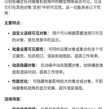
以轻松确定任何摄像机视角中的模型物体是否可见，以及
它们在其他对象“反射”中的可见性。这一功能具有以下优
势：
主要特点：
自定义选择可见对象：
用户可以根据需要选择只可见
的对象，简化场景中的显示。
批量设置可见属性：
可同时设置对象或集合的多个可
见属性，包括视口、渲染和视图层，提高工作效率。
动态隐藏对象：
在动画中动态隐藏对象，加快播放速
度和渲染时间，提高工作效率。
性能优化：
可隐藏性能影响较大的集合或对象，不影
响摄像机视角的显示效果，提升渲染速度。
适用场景：