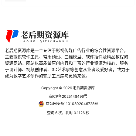
老后期资源库是一个专注于影视传媒广告行业的综合性资源平台，
主要提供软件工具、常用预设、三维模型、软件插件及精品教程的
资源网站。网站以高质量原创内容和丰富的行业资源为核心，服务
于设计师、视频创作者、3D艺术家等创意从业者及爱好者，致力于
成为数字艺术创作的辅助工具库与灵感来源。
Copyright © 2026
老后期资源库
京ICP备2025148496号
京公网安备11010802046728号
查询 6 次，耗时 0.1126 秒