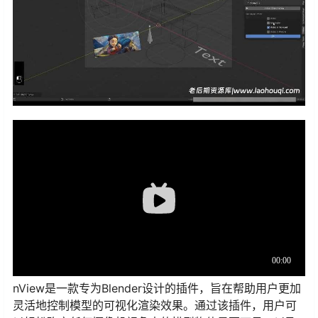
nView是一款专为Blender设计的插件，旨在帮助用户更加
灵活地控制模型的可视化渲染效果。通过该插件，用户可