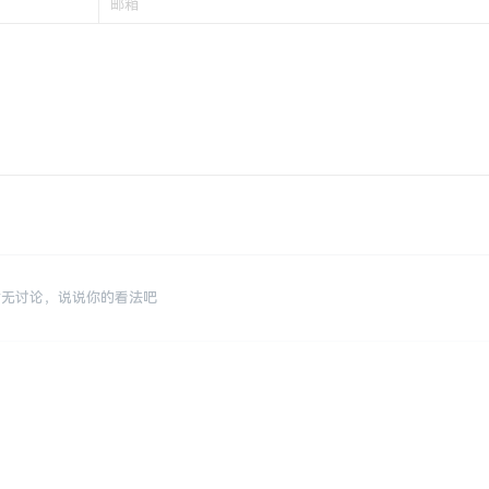
暂无讨论，说说你的看法吧