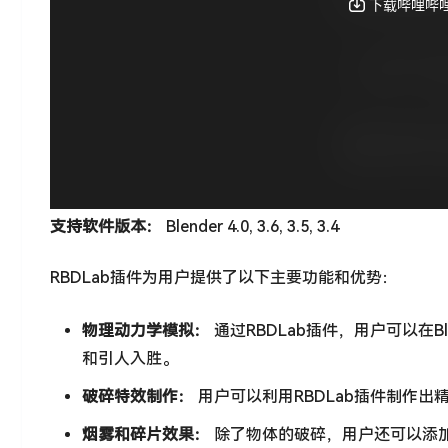
支持软件版本：
Blender 4.0, 3.6, 3.5, 3.4
RBDLab插件为用户提供了以下主要功能和优势：
物理动力学模拟：
通过RBDLab插件，用户可以在
和引人入胜。
破碎特效制作：
用户可以利用RBDLab插件制作
烟雾和碎片效果：
除了物体的破碎，用户还可以添