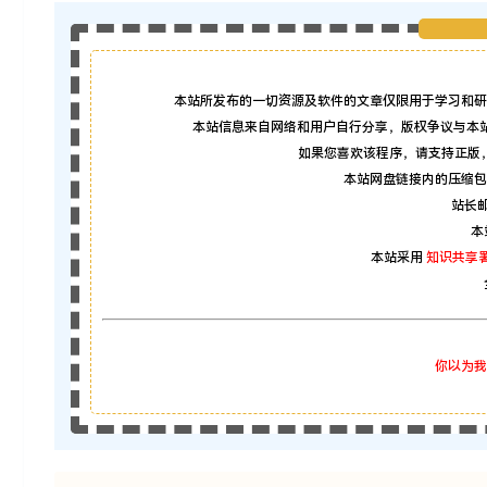
本站所发布的一切资源及软件的文章仅限用于学习和研
本站信息来自网络和用户自行分享，版权争议与本
如果您喜欢该程序，请支持正版
本站网盘链接内的压缩包
站长邮箱
本
本站采用
知识共享署
你以为我