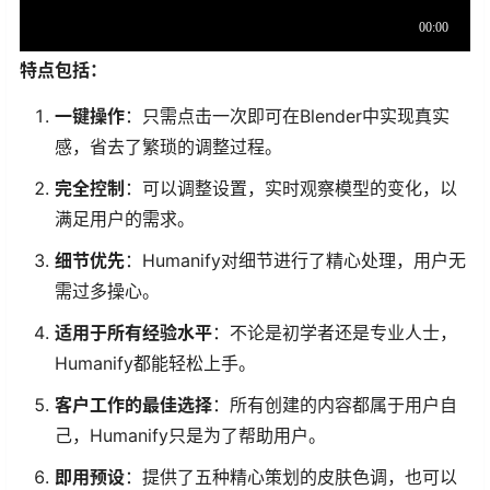
特点包括：
一键操作
：只需点击一次即可在Blender中实现真实
感，省去了繁琐的调整过程。
完全控制
：可以调整设置，实时观察模型的变化，以
满足用户的需求。
细节优先
：Humanify对细节进行了精心处理，用户无
需过多操心。
适用于所有经验水平
：不论是初学者还是专业人士，
Humanify都能轻松上手。
客户工作的最佳选择
：所有创建的内容都属于用户自
己，Humanify只是为了帮助用户。
即用预设
：提供了五种精心策划的皮肤色调，也可以