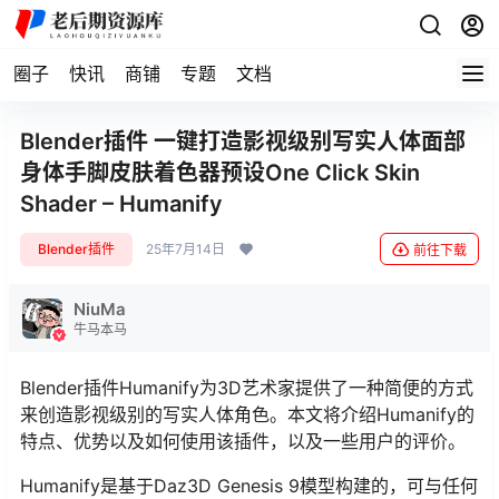
圈子
快讯
商铺
专题
文档
Blender插件 一键打造影视级别写实人体面部
身体手脚皮肤着色器预设One Click Skin
Shader – Humanify
Blender插件
25年7月14日
前往下载
NiuMa
牛马本马
Blender插件Humanify为3D艺术家提供了一种简便的方式
来创造影视级别的写实人体角色。本文将介绍Humanify的
特点、优势以及如何使用该插件，以及一些用户的评价。
Humanify是基于Daz3D Genesis 9模型构建的，可与任何