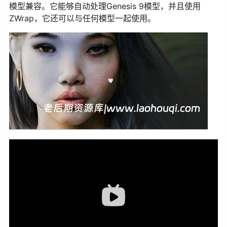
模型兼容。它能够自动处理Genesis 9模型，并且使用
ZWrap，它还可以与任何模型一起使用。