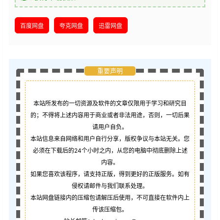
百度网盘
夸克网盘
迅雷网盘
重要声明
本站所发布的一切资源及软件的文章仅限用于学习和研究目
的；不得将上述内容用于商业或者非法用途，否则，一切后果
请用户自负。
本站信息来自网络和用户自行分享，版权争议与本站无关。您
必须在下载后的24个小时之内，从您的电脑中彻底删除上述
内容。
如果您喜欢该程序，请支持正版，得到更好的正版服务。如有
侵权请邮件与我们联系处理。
本站网盘链接内的压缩包请解压后使用，不可直接在软件内上
传该压缩包。