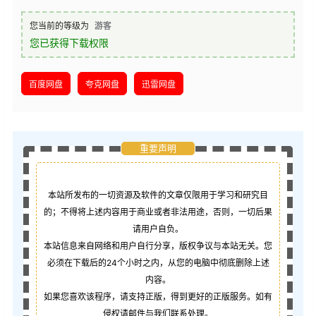
您当前的等级为
游客
您已获得下载权限
百度网盘
夸克网盘
迅雷网盘
重要声明
本站所发布的一切资源及软件的文章仅限用于学习和研究目
的；不得将上述内容用于商业或者非法用途，否则，一切后果
请用户自负。
本站信息来自网络和用户自行分享，版权争议与本站无关。您
必须在下载后的24个小时之内，从您的电脑中彻底删除上述
内容。
如果您喜欢该程序，请支持正版，得到更好的正版服务。如有
侵权请邮件与我们联系处理。