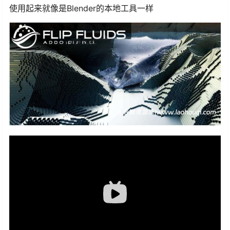
使用起来就像是Blender的本地工具一样