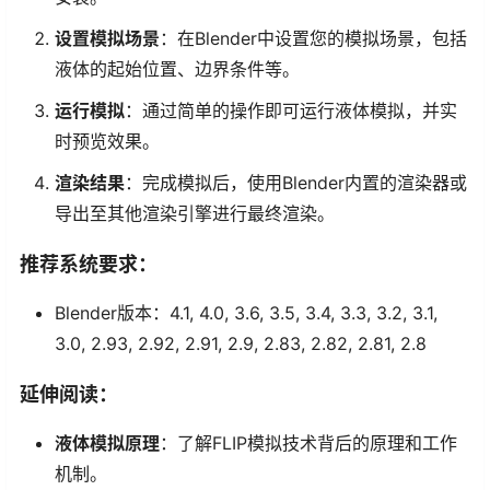
设置模拟场景
：在Blender中设置您的模拟场景，包括
液体的起始位置、边界条件等。
运行模拟
：通过简单的操作即可运行液体模拟，并实
时预览效果。
渲染结果
：完成模拟后，使用Blender内置的渲染器或
导出至其他渲染引擎进行最终渲染。
推荐系统要求：
Blender版本：4.1, 4.0, 3.6, 3.5, 3.4, 3.3, 3.2, 3.1,
3.0, 2.93, 2.92, 2.91, 2.9, 2.83, 2.82, 2.81, 2.8
延伸阅读：
液体模拟原理
：了解FLIP模拟技术背后的原理和工作
机制。