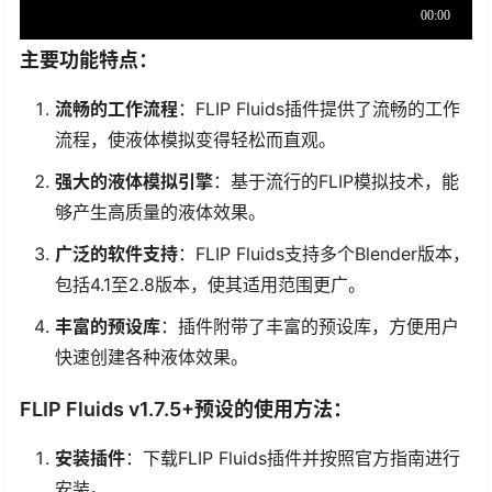
主要功能特点：
流畅的工作流程
：FLIP Fluids插件提供了流畅的工作
流程，使液体模拟变得轻松而直观。
强大的液体模拟引擎
：基于流行的FLIP模拟技术，能
够产生高质量的液体效果。
广泛的软件支持
：FLIP Fluids支持多个Blender版本，
包括4.1至2.8版本，使其适用范围更广。
丰富的预设库
：插件附带了丰富的预设库，方便用户
快速创建各种液体效果。
FLIP Fluids v1.7.5+预设的使用方法：
安装插件
：下载FLIP Fluids插件并按照官方指南进行
安装。