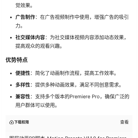
觉效果。
广告制作
：在广告视频制作中使用，增强广告的吸引
力。
社交媒体内容
：为社交媒体视频内容添加动态效果，
提高观众的观看兴趣。
优势特点
便捷性
：简化了动画制作流程，提高工作效率。
多样性
：提供多种动画效果，满足不同创意需求。
兼容性
：支持多个版本的Premiere Pro，确保广泛的
用户群体可以使用。
查看
下载权限