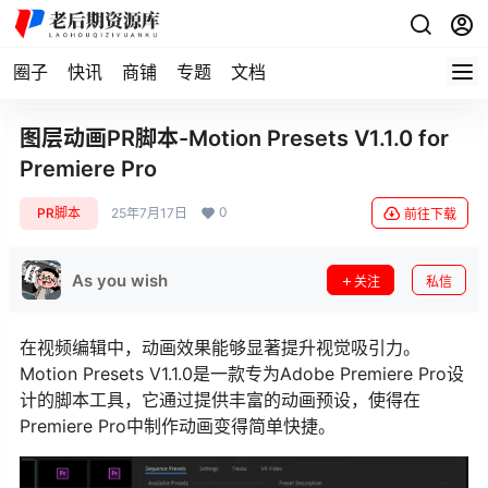
圈子
快讯
商铺
专题
文档
图层动画PR脚本-Motion Presets V1.1.0 for
Premiere Pro
0
PR脚本
25年7月17日
前往下载
As you wish
关注
私信
在视频编辑中，动画效果能够显著提升视觉吸引力。
Motion Presets V1.1.0是一款专为Adobe Premiere Pro设
计的脚本工具，它通过提供丰富的动画预设，使得在
Premiere Pro中制作动画变得简单快捷。