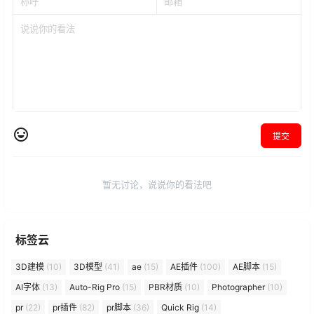
提交
暂无讨论，说说你的看法吧
标签云
3D建模
(10)
3D模型
(41)
ae
(15)
AE插件
(100)
AE脚本
(15)
AI字体
(13)
Auto-Rig Pro
(15)
PBR材质
(10)
Photographer
(10)
pr
(22)
pr插件
(82)
pr脚本
(36)
Quick Rig
(14)