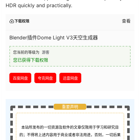
HDR quickly and practically.
查看
下载权限
Blender插件Dome Light V3天空生成器
您当前的等级为
游客
您已获得下载权限
百度网盘
夸克网盘
迅雷网盘
重要声明
本站所发布的一切资源及软件的文章仅限用于学习和研究目
的；不得将上述内容用于商业或者非法用途，否则，一切后果