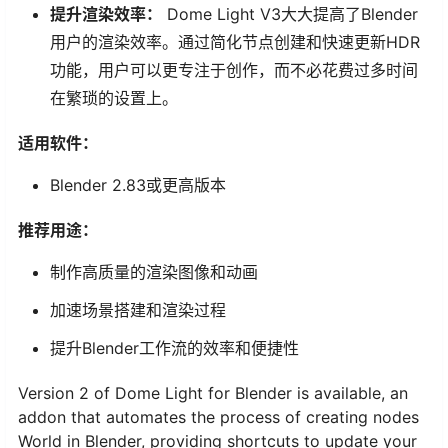
提升渲染效率：
Dome Light V3大大提高了Blender
用户的渲染效率。通过简化节点创建和快速更新HDR
功能，用户可以更专注于创作，而不必花费过多时间
在繁琐的设置上。
适用软件：
Blender 2.83或更高版本
推荐用途：
制作高质量的渲染图像和动画
加速场景搭建和渲染过程
提升Blender工作流的效率和便捷性
Version 2 of Dome Light for Blender is available, an
addon that automates the process of creating nodes
World in Blender, providing shortcuts to update your