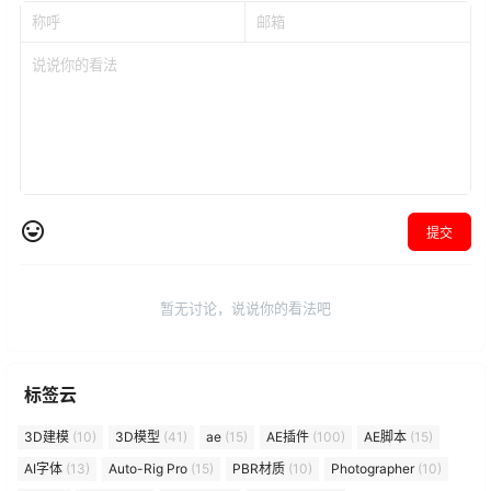
提交
暂无讨论，说说你的看法吧
标签云
3D建模
(10)
3D模型
(41)
ae
(15)
AE插件
(100)
AE脚本
(15)
AI字体
(13)
Auto-Rig Pro
(15)
PBR材质
(10)
Photographer
(10)