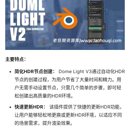
主要特点：
简化HDR节点创建：
Dome Light V3通过自动化HDR
节点的创建过程，为用户节省了大量时间和精力。用
户无需手动设置节点，只需几个简单的步骤，即可轻
松创建出高质量的HDR环境。
快速更新HDR：
该插件提供了快捷的更新HDR功能，
让用户能够轻松地更换或更新HDR环境，以适应不同
的场景需求，提升渲染效果。