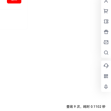
查询 9 次，耗时 0.1102 秒