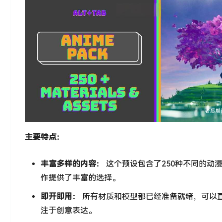
主要特点：
丰富多样的内容：
这个预设包含了250种不同的动
作提供了丰富的选择。
即开即用：
所有材质和模型都已经准备就绪，可以直
注于创意表达。