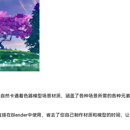
漫自然卡通着色器模型场景材质，涵盖了各种场景所需的各种元
接在Blender中使用，省去了您自己制作材质和模型的时间，