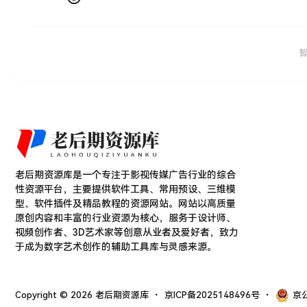
老后期资源库是一个专注于影视传媒广告行业的综合
性资源平台，主要提供软件工具、常用预设、三维模
型、软件插件及精品教程的资源网站。网站以高质量
原创内容和丰富的行业资源为核心，服务于设计师、
视频创作者、3D艺术家等创意从业者及爱好者，致力
于成为数字艺术创作的辅助工具库与灵感来源。
Copyright © 2026
老后期资源库
・
京ICP备2025148496号
・
京公