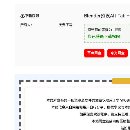
Blender预设Alt Ta
下载权限
所有人：
免费下载
您当前的等级为
游客
您已获得下载权限
百度网盘
夸克网盘
本站所发布的一切资源及软件的文章仅限用于学习和研
本站信息来自网络和用户自行分享，版权争议与本
如果您喜欢该程序，请支持正版
本站网盘链接内的压缩包
站长邮箱