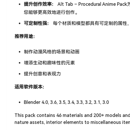
提升创作效率：
Alt Tab – Procedural 
您能够更高效地进行创作。
可定制性强：
每个材质和模型都具有可定制的属性
推荐用途：
制作动漫风格的场景和动画
增添生动和趣味性的元素
提升创意和表现力
适用软件版本：
Blender 4.0, 3.6, 3.5, 3.4, 3.3, 3.2, 3.1, 3.0
This pack contains 46 materials and 200+ models and
nature assets, interior elements to miscellaneous item