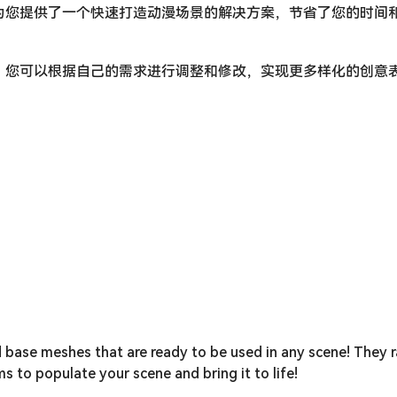
Anime Pack为您提供了一个快速打造动漫场景的解决方案，节省了您的时
，您可以根据自己的需求进行调整和修改，实现更多样化的创意
 base meshes that are ready to be used in any scene! They 
s to populate your scene and bring it to life!