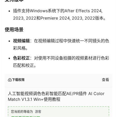
插件支持Windows系统下的After Effects 2024,
2023, 2022和Premiere 2024, 2023, 2022版本。
使用场景
视频编辑
：在视频编辑过程中快速统一不同镜头的色
彩风格。
色彩校正
：对使用不同设备拍摄的视频素材进行色彩
匹配和校正。
查看
下载权限
人工智能视频调色色彩智能匹配AE/PR插件 AI Color
Match V1.3.1 Win+使用教程
您当前的等级为
游客