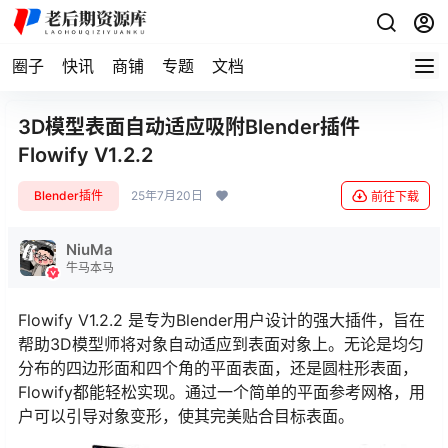
圈子
快讯
商铺
专题
文档
3D模型表面自动适应吸附Blender插件
Flowify V1.2.2
Blender插件
25年7月20日
前往下载
NiuMa
牛马本马
Flowify V1.2.2 是专为Blender用户设计的强大插件，旨在
帮助3D模型师将对象自动适应到表面对象上。无论是均匀
分布的四边形面和四个角的平面表面，还是圆柱形表面，
Flowify都能轻松实现。通过一个简单的平面参考网格，用
户可以引导对象变形，使其完美贴合目标表面。