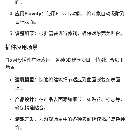
面。
应用Flowify
：使用Flowify功能，将对象自动吸附到
目标表面。
调整细节
：根据需要进行微调，确保对象完美贴合。
插件应用场景
Flowify插件广泛应用于各种3D建模项目，特别适合以下
场景：
建筑模型
：快速将建筑细节适应到曲面或复杂表面
上。
产品设计
：在产品表面添加细节，如贴花、标志等，
确保精准贴合。
游戏开发
：为游戏场景中的各种表面快速添加复杂装
饰。