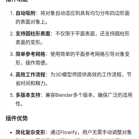
自动吸附
：将对象自动适应到具有均匀分布四边形面
的表面对象上。
支持圆柱形表面
：不仅限于平面表面，还支持圆柱形
表面的变形。
简单参考网格
：使用简单的平面参考网格引导对象变
形，操作简便。
高效工作流程
：为3D模型师提供高效的工作流程，节
省时间和精力。
多版本支持
：兼容Blender多个版本，确保广泛的适用
性。
插件优势
简化复杂变形
：通过Flowify，用户无需手动调整对象