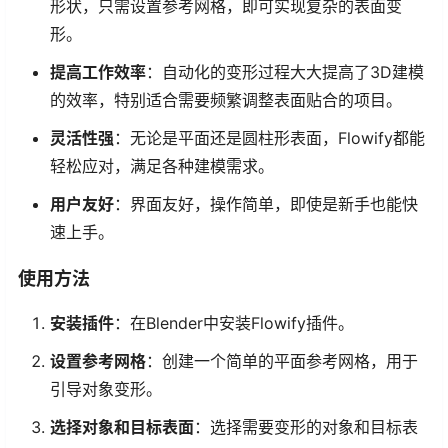
形状，只需设置参考网格，即可实现复杂的表面变
形。
提高工作效率
：自动化的变形过程大大提高了3D建模
的效率，特别适合需要频繁调整表面贴合的项目。
灵活性强
：无论是平面还是圆柱形表面，Flowify都能
轻松应对，满足各种建模需求。
用户友好
：界面友好，操作简单，即使是新手也能快
速上手。
使用方法
安装插件
：在Blender中安装Flowify插件。
设置参考网格
：创建一个简单的平面参考网格，用于
引导对象变形。
选择对象和目标表面
：选择需要变形的对象和目标表