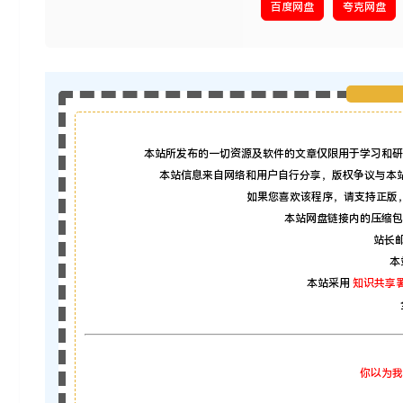
百度网盘
夸克网盘
本站所发布的一切资源及软件的文章仅限用于学习和研
本站信息来自网络和用户自行分享，版权争议与本
如果您喜欢该程序，请支持正版
本站网盘链接内的压缩包
站长邮箱
本
本站采用
知识共享署
你以为我