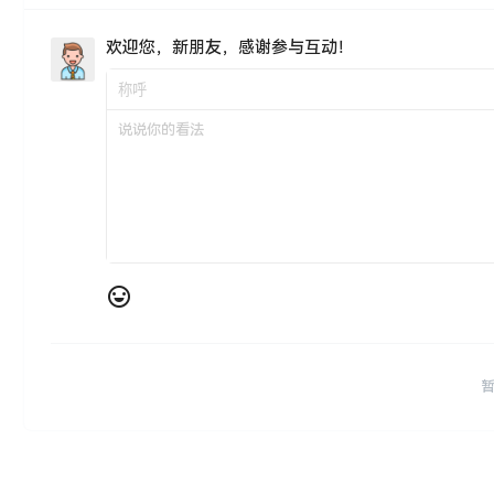
欢迎您，新朋友，感谢参与互动！