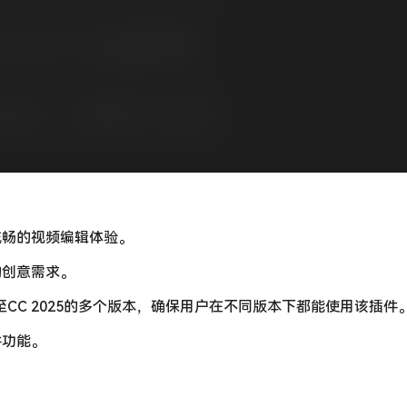
流畅的视频编辑体验。
的创意需求。
CC 2015至CC 2025的多个版本，确保用户在不同版本下都能使用该插件
件功能。