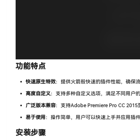
功能特点
快速原生特效
：提供火箭般快速的插件性能，确保
高度自定义
：支持多种自定义选项，满足不同用户
广泛版本兼容
：支持Adobe Premiere Pro 
易于使用
：操作简单，用户可以快速上手并应用插
安装步骤