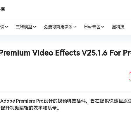
文档
设
三维模型
免费可商用字体
Mac专区
黑科技
um Video Effects V25.1.6 For Pr
1.6 是一款专为Adobe Premiere Pro设计的视频特效插件，旨在提供快速
著提升视频编辑的效率和质量。