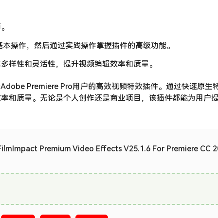
师。
 Pro的基本操作，然后通过实践操作掌握插件的高级功能。
其多样性和灵活性，提升视频编辑效率和质量。
1.6 是一款适合Adobe Premiere Pro用户的高效视频特效插件。通过快速
效率和质量。无论是个人创作还是商业项目，该插件都能为用户
act Premium Video Effects V25.1.6 For Premiere CC 2