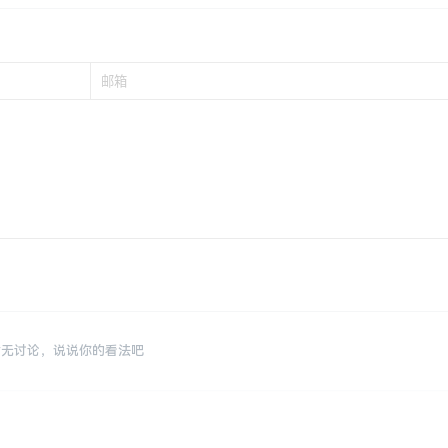
暂无讨论，说说你的看法吧