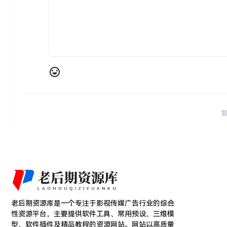
老后期资源库是一个专注于影视传媒广告行业的综合