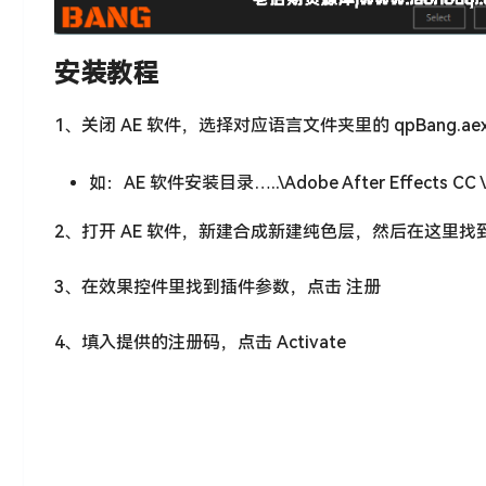
安装教程
1、关闭 AE 软件，选择对应语言文件夹里的 qpBang.ae
如：AE 软件安装目录…..\Adobe After Effects CC \Su
2、打开 AE 软件，新建合成新建纯色层，然后在这里找到插件使用：
3、在效果控件里找到插件参数，点击 注册
4、填入提供的注册码，点击 Activate