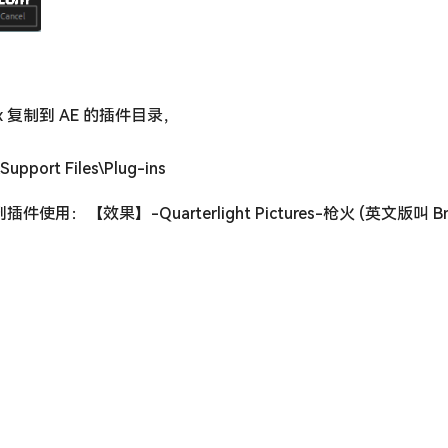
x 复制到 AE 的插件目录，
pport Files\Plug-ins
【效果】-Quarterlight Pictures-枪火 (英文版叫 Bn