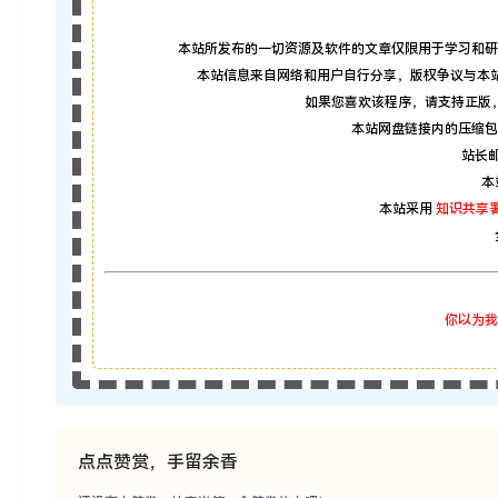
本站所发布的一切资源及软件的文章仅限用于学习和研
本站信息来自网络和用户自行分享，版权争议与本
如果您喜欢该程序，请支持正版
本站网盘链接内的压缩包
站长邮箱
本
本站采用
知识共享署
你以为我