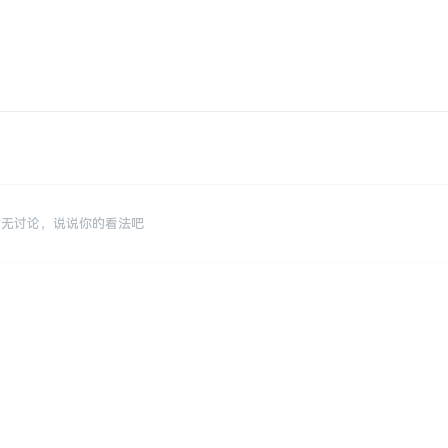
暂无讨论，说说你的看法吧