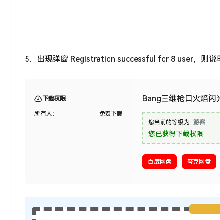
5、出现弹窗 Registration successful for 8
Bang三维枪口火焰
下载权限
所有人：
免费下载
您当前的等级为
游客
您已获得下载权限
百度网盘
夸克网盘