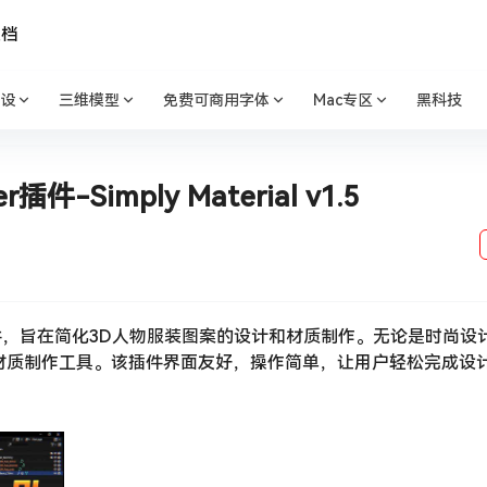
文档
设
三维模型
免费可商用字体
Mac专区
黑科技
Simply Material v1.5
r用户设计的插件，旨在简化3D人物服装图案的设计和材质制作。无论是时尚
供专业的材质制作工具。该插件界面友好，操作简单，让用户轻松完成设