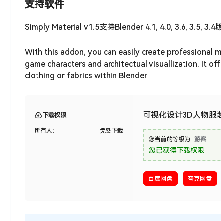
支持软件
Simply Material v1.5支持Blender 4.1, 4.0, 3.6, 3.5, 3
With this addon, you can easily create professional m
game characters and architectual visuallization. It of
clothing or fabrics within Blender.
可视化设计3D人物服装图案Bl
下载权限
所有人：
免费下载
您当前的等级为
游客
您已获得下载权限
百度网盘
夸克网盘