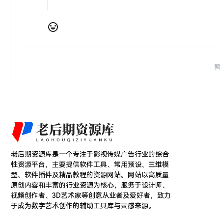
老后期资源库是一个专注于影视传媒广告行业的综合
性资源平台，主要提供软件工具、常用预设、三维模
型、软件插件及精品教程的资源网站。网站以高质量
原创内容和丰富的行业资源为核心，服务于设计师、
视频创作者、3D艺术家等创意从业者及爱好者，致力
于成为数字艺术创作的辅助工具库与灵感来源。