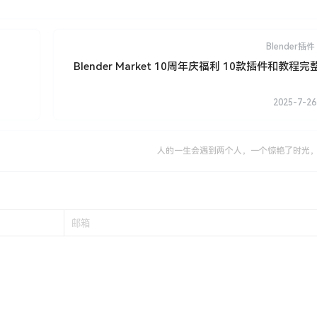
Blender插件
Blender Market 10周年庆福利 10款插件和教程
2025-7-26
人的一生会遇到两个人，一个惊艳了时光