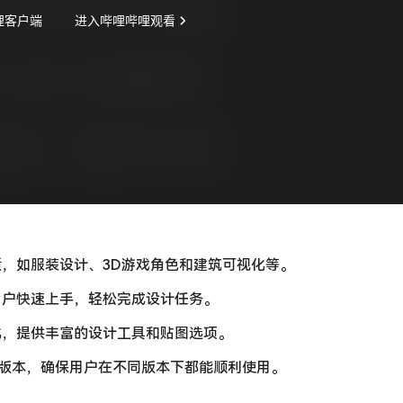
，如服装设计、3D游戏角色和建筑可视化等。
用户快速上手，轻松完成设计任务。
化，提供丰富的设计工具和贴图选项。
.5, 3.4等多个版本，确保用户在不同版本下都能顺利使用。