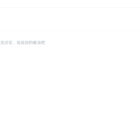
暂无讨论，说说你的看法吧