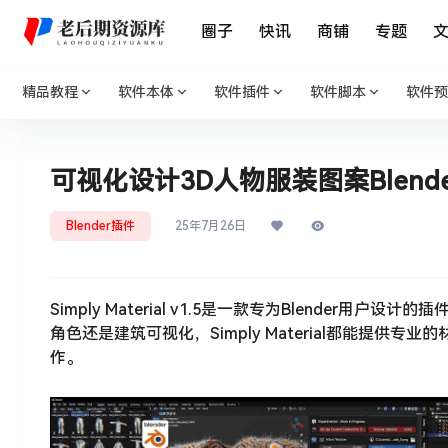
圈子
快讯
商铺
专题
精品教程
软件本体
软件插件
软件脚本
软件预
可视化设计3D人物服装图案Blender插件-
Blender插件
25年7月26日
Simply Material v1.5是一款专为Blende
角色还是建筑可视化，Simply Material都能提
作。