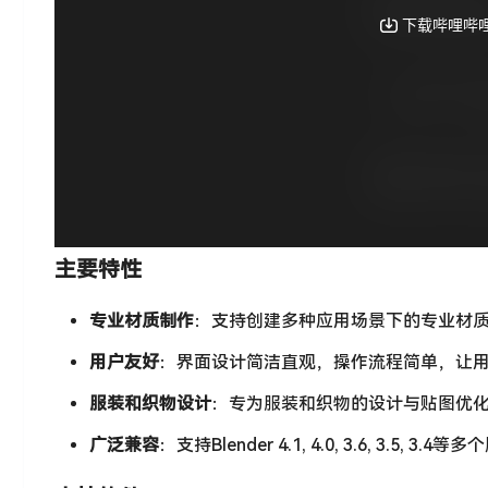
主要特性
专业材质制作
：支持创建多种应用场景下的专业材质
用户友好
：界面设计简洁直观，操作流程简单，让
服装和织物设计
：专为服装和织物的设计与贴图优
广泛兼容
：支持Blender 4.1, 4.0, 3.6, 3