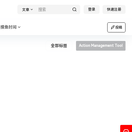
登录
快速注册
文章
摸鱼时间
投稿
全部标签
Action Management Tool