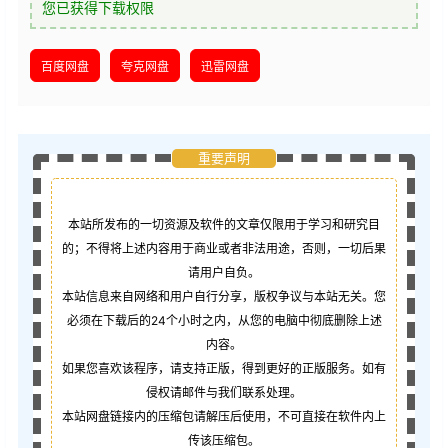
您已获得下载权限
百度网盘
夸克网盘
迅雷网盘
重要声明
本站所发布的一切资源及软件的文章仅限用于学习和研究目
的；不得将上述内容用于商业或者非法用途，否则，一切后果
请用户自负。
本站信息来自网络和用户自行分享，版权争议与本站无关。您
必须在下载后的24个小时之内，从您的电脑中彻底删除上述
内容。
如果您喜欢该程序，请支持正版，得到更好的正版服务。如有
侵权请邮件与我们联系处理。
本站网盘链接内的压缩包请解压后使用，不可直接在软件内上
传该压缩包。