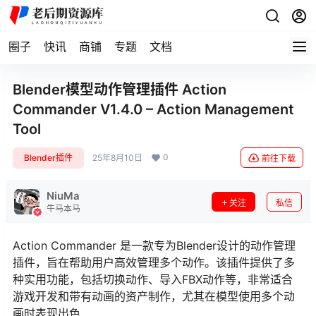
圈子
快讯
商铺
专题
文档
Blender模型动作管理插件 Action
Commander V1.4.0 – Action Management
Tool
0
Blender插件
25年8月10日
前往下载
NiuMa
关注
私信
牛马本马
Action Commander 是一款专为Blender设计的动作管理
插件，旨在帮助用户高效管理多个动作。该插件提供了多
种实用功能，包括切换动作、导入FBX动作等，非常适合
游戏开发和带有动画的资产制作，尤其在模型使用多个动
画时表现出色.