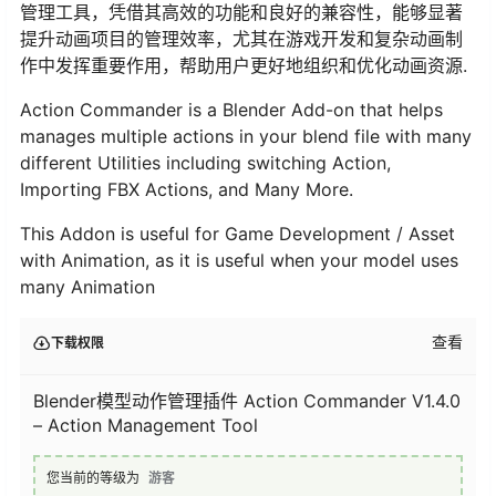
管理工具，凭借其高效的功能和良好的兼容性，能够显著
提升动画项目的管理效率，尤其在游戏开发和复杂动画制
作中发挥重要作用，帮助用户更好地组织和优化动画资源.
Action Commander is a Blender Add-on that helps
manages multiple actions in your blend file with many
different Utilities including switching Action,
Importing FBX Actions, and Many More.
This Addon is useful for Game Development / Asset
with Animation, as it is useful when your model uses
many Animation
查看
下载权限
Blender模型动作管理插件 Action Commander V1.4.0
– Action Management Tool
您当前的等级为
游客