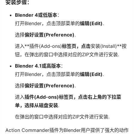
安装步骤：
Blender 4或低版本
：
打开Blender，点击顶部菜单的
编辑(Edit)
.
选择
偏好设置(Preference)
.
进入**插件(Add-ons)
标签页，点击
安装(Install)**按
钮，在弹出的窗口中选择对应的ZIP文件进行安装.
Blender 4.1或高版本
：
打开Blender，点击顶部菜单的
编辑(Edit)
.
选择
偏好设置(Preference)
.
进入
插件(Add-ons)标签页，点击右上角的下拉菜
单，选择从磁盘安装
.
在弹出的窗口中选择对应的ZIP文件进行安装.
Action Commander插件为Blender用户提供了强大的动作