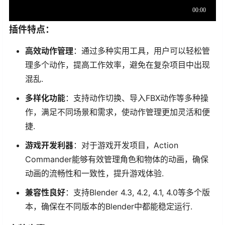
插件特点：
高效动作管理
：通过多种实用工具，用户可以轻松管
理多个动作，提高工作效率，避免在复杂项目中出现
混乱.
多样化功能
：支持动作切换、导入FBX动作等多种操
作，满足不同场景和需求，使动作管理更加灵活和便
捷.
游戏开发利器
：对于游戏开发项目，Action
Commander能够有效管理角色和物体的动画，确保
动画的流畅性和一致性，提升游戏体验.
兼容性良好
：支持Blender 4.3, 4.2, 4.1, 4.0等多个版
本，确保在不同版本的Blender中都能稳定运行.