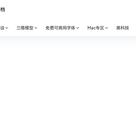
文档
设
三维模型
免费可商用字体
Mac专区
黑科技