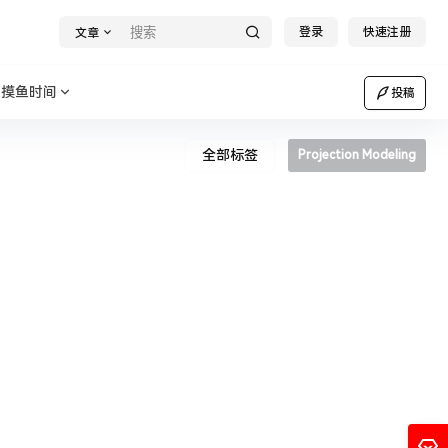
登录
快速注册
文章
摸鱼时间
投稿
全部标签
Projection Modeling