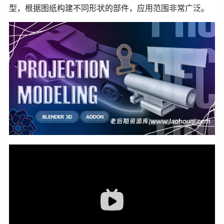
型，根据图纸构建不同形状的部件，应用范围非常广泛。