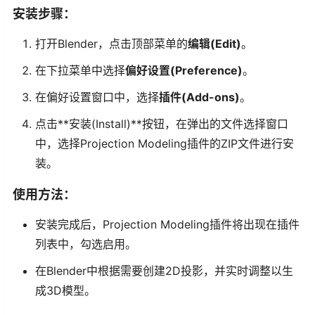
安装步骤：
打开Blender，点击顶部菜单的
编辑(Edit)
。
在下拉菜单中选择
偏好设置(Preference)
。
在偏好设置窗口中，选择
插件(Add-ons)
。
点击**安装(Install)**按钮，在弹出的文件选择窗口
中，选择Projection Modeling插件的ZIP文件进行安
装。
使用方法：
安装完成后，Projection Modeling插件将出现在插件
列表中，勾选启用。
在Blender中根据需要创建2D投影，并实时调整以生
成3D模型。