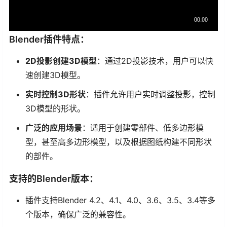
Blender插件特点：
2D投影创建3D模型
：通过2D投影技术，用户可以快
速创建3D模型。
实时控制3D形状
：插件允许用户实时调整投影，控制
3D模型的形状。
广泛的应用场景
：适用于创建零部件、低多边形模
型，甚至高多边形模型，以及根据图纸构建不同形状
的部件。
支持的Blender版本：
插件支持Blender 4.2、4.1、4.0、3.6、3.5、3.4等多
个版本，确保广泛的兼容性。