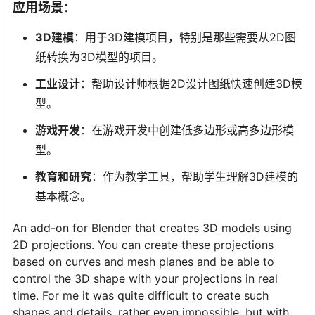
应用场景：
3D建模
：用于3D建模项目，特别是那些需要从2D图
纸转换为3D模型的项目。
工业设计
：帮助设计师根据2D设计图纸快速创建3D模
型。
游戏开发
：在游戏开发中创建低多边形或高多边形模
型。
教育和研究
：作为教学工具，帮助学生理解3D建模的
基本概念。
An add-on for Blender that creates 3D models using
2D projections. You can create these projections
based on curves and mesh planes and be able to
control the 3D shape with your projections in real
time. For me it was quite difficult to create such
shapes and details, rather even impossible, but with