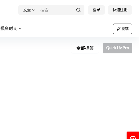
登录
快速注册
文章
摸鱼时间
投稿
全部标签
Quick Uv Pro