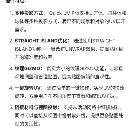
插件特点：
多种投影方式：
Quick UV Pro支持立方体、圆柱体和
球体等多种投影方式，满足不同场景和对象的UV展开
需求。
STRAIGHT ISLAND优化：
通过使用STRAIGHT
ISLAND功能，一键改进UNWRAP效果，提高贴图展
开的精准度和效率。
纹理GIZMO：
真实大小的纹理GIZMO功能，让您直
观地调整和管理贴图，提高贴图编辑的直观性。
一键旋转UV：
通过简单的一键操作，实现UV的快速
旋转，方便用户在不同角度下查看和编辑UV布局。
链接材料与视图投射：
支持从活动网格中链接材料，
同时可以直接从视图中投射紫外线，提供更多贴图处
理的灵活性。