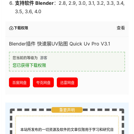
支持软件 Blender
：2.8, 2.9, 3.0, 3.1, 3.2, 3.3, 3.4,
3.5, 3.6, 4.0
查看
下载权限
Blender插件 快速展UV贴图 Quick Uv Pro V3.1
您当前的等级为
游客
您已获得下载权限
百度网盘
夸克网盘
迅雷网盘
重要声明
本站所发布的一切资源及软件的文章仅限用于学习和研究目