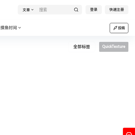
登录
快速注册
文章
摸鱼时间
投稿
全部标签
QuickTexture