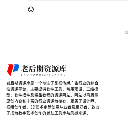
老后期资源库是一个专注于影视传媒广告行业的综合
性资源平台，主要提供软件工具、常用预设、三维模
型、软件插件及精品教程的资源网站。网站以高质量
原创内容和丰富的行业资源为核心，服务于设计师、
视频创作者、3D艺术家等创意从业者及爱好者，致力
于成为数字艺术创作的辅助工具库与灵感来源。