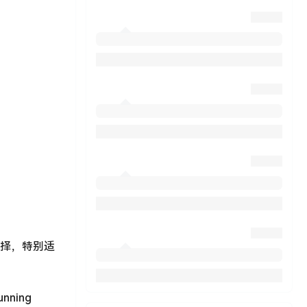
想选择，特别适
tunning