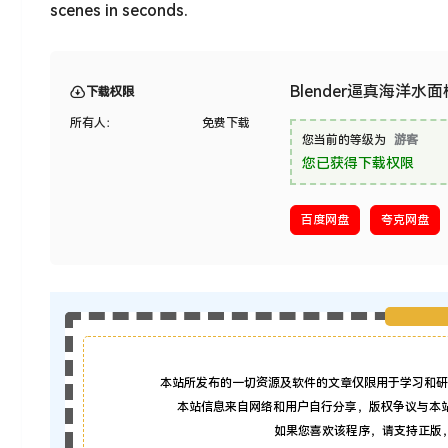
scenes in seconds.
Blender逼真海洋水面模拟
下载权限
所有人：
免费下载
您当前的等级为
游客
您已获得下载权限
百度网盘
夸克网盘
本站所发布的一切资源及软件的文章仅限用于学习和研
本站信息来自网络和用户自行分享，版权争议与本
如果您喜欢该程序，请支持正版