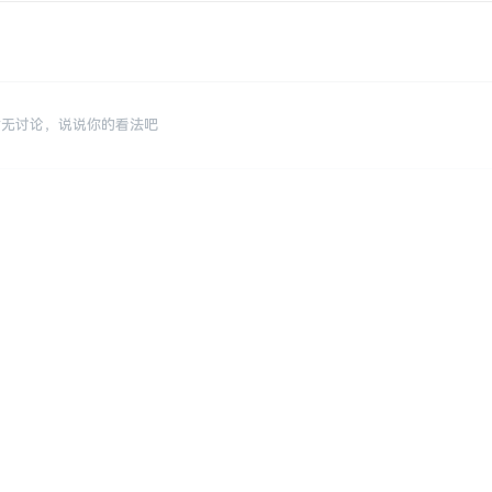
暂无讨论，说说你的看法吧