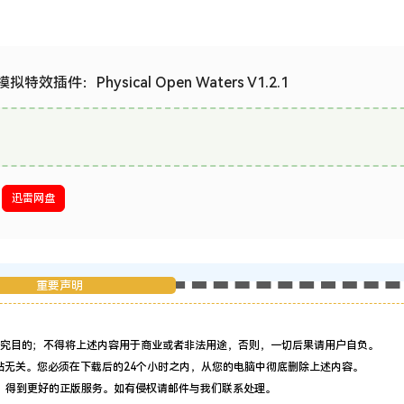
特效插件：Physical Open Waters V1.2.1
迅雷网盘
重要声明
究目的；不得将上述内容用于商业或者非法用途，否则，一切后果请用户自负。
站无关。您必须在下载后的24个小时之内，从您的电脑中彻底删除上述内容。
，得到更好的正版服务。如有侵权请邮件与我们联系处理。