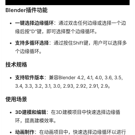
Blender插件功能
一键选择边缘循环
：通过双击任何边缘或选择一个边
缘后按“D”键，即可选择整个边缘循环。
支持多循环选择
：通过按住Shift键，用户可以选择多
个边缘循环。
技术规格
支持软件版本
：兼容Blender 4.2, 4.1, 4.0, 3.6, 3.5,
3.4, 3.3, 3.2, 3.1, 3.0, 2.93, 2.92, 2.91, 2.9。
使用场景
3D建模和编辑
：在3D建模项目中快速选择边缘循
环，提高建模效率。
动画制作
：在动画项目中，快速选择边缘循环以进行