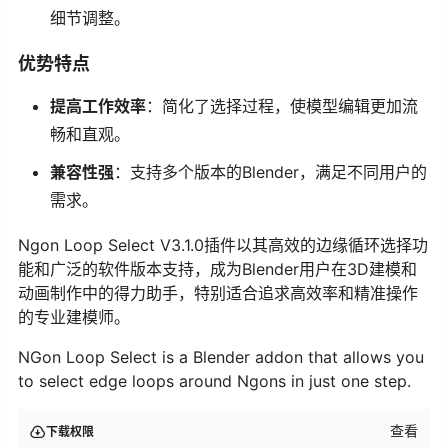
细节调整。
优势特点
提高工作效率
：简化了选择过程，使模型编辑更加流
畅和直观。
兼容性强
：支持多个版本的Blender，满足不同用户的
需求。
Ngon Loop Select V3.1.0插件以其高效的边缘循环选择功
能和广泛的软件版本支持，成为Blender用户在3D建模和
动画制作中的得力助手，特别适合追求高效率和精准操作
的专业建模师。
NGon Loop Select is a Blender addon that allows you
to select edge loops around Ngons in just one step.
查看
下载权限