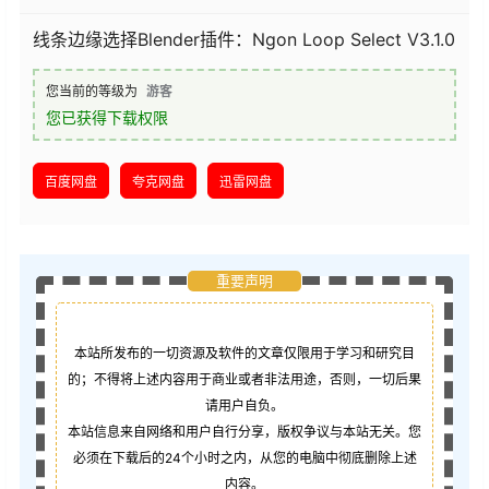
线条边缘选择Blender插件：Ngon Loop Select V3.1.0
您当前的等级为
游客
您已获得下载权限
百度网盘
夸克网盘
迅雷网盘
重要声明
本站所发布的一切资源及软件的文章仅限用于学习和研究目
的；不得将上述内容用于商业或者非法用途，否则，一切后果
请用户自负。
本站信息来自网络和用户自行分享，版权争议与本站无关。您
必须在下载后的24个小时之内，从您的电脑中彻底删除上述
内容。