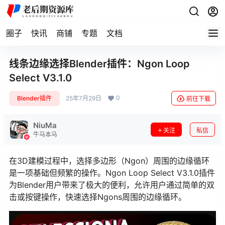
圈子
快讯
商铺
专题
文档
线条边缘选择Blender插件：Ngon Loop
Select V3.1.0
0
Blender插件
25年7月29日
前往下载
NiuMa
关注
私信
牛马本马
在3D建模过程中，选择多边形（Ngon）周围的边缘循环
是一项基础但频繁的操作。Ngon Loop Select V3.1.0插件
为Blender用户带来了极大的便利，允许用户通过简单的双
击或按键操作，快速选择Ngons周围的边缘循环。