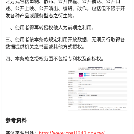
之方式包括重制、散布、公开传输、公开播送、公开口
述、公开上映、公开演出、编辑、改作，包括但不限于开
发各种产品或服务型态之衍生物。
二、使用者得再转授权他人为前项之利用。
三、使用者依本条款规定利用开放数据，无须另行取得各
数据提供机关之书面或其他方式授权。
四、本条款之授权范围不包括专利权及商标权。
参考资料
字体来源出处：
http://www.cns11643.gov.tw/