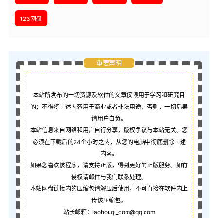
123网盘
重要声明
本站所发布的一切资源及软件的文章仅限用于学习和研究目
的；不得将上述内容用于商业或者非法用途，否则，一切后果
请用户自负。
本站信息来自网络和用户自行分享，版权争议与本站无关。您
必须在下载后的24个小时之内，从您的电脑中彻底删除上述
内容。
如果您喜欢该程序，请支持正版，得到更好的正版服务。如有
侵权请邮件与我们联系处理。
本站网盘链接内的压缩包请解压后使用，不可直接在软件内上
传该压缩包。
站长邮箱：laohouqi_com@qq.com