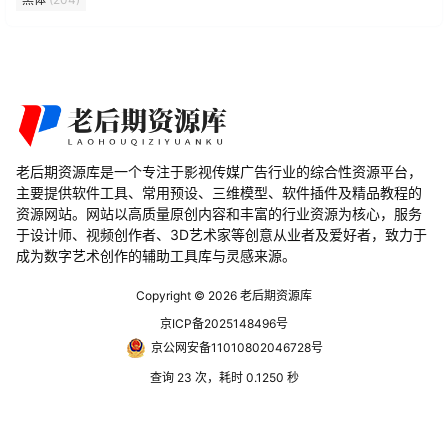
老后期资源库是一个专注于影视传媒广告行业的综合性资源平台，
主要提供软件工具、常用预设、三维模型、软件插件及精品教程的
资源网站。网站以高质量原创内容和丰富的行业资源为核心，服务
于设计师、视频创作者、3D艺术家等创意从业者及爱好者，致力于
成为数字艺术创作的辅助工具库与灵感来源。
Copyright © 2026
老后期资源库
京ICP备2025148496号
京公网安备11010802046728号
查询 23 次，耗时 0.1250 秒