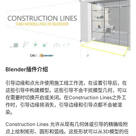
Blender插件介绍
引导边缘和点允许使用施工线工作流，在设置引导后，在
这些引导中构建模型。这些引导不会干扰模型几何，可以
在需要时切换开启或关闭。在Construction Lines之外工
作时，引导边缘将消失，引导边缘和引导点都不会被渲
染。
Construction Lines 允许从现有几何体或引导的精确吸附
点上绘制矩形、圆形和弧线。这些形状可以从3D模型的任