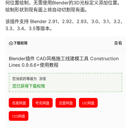
何位置绘制，无需使用Blender的3D光标定义添加位置。
绘制形状到现有面上将自动切割现有面。
该插件支持 Blender 2.91、2.92、2.93、3.0、3.1、3.2、
3.3、3.4、3.5等版本。
查看
下载权限
Blender插件 CAD风格施工线建模工具 Construction
Lines 0.9.6.6+使用教程
您当前的等级为
游客
您已获得下载权限
百度网盘
夸克网盘
迅雷网盘
UC网盘
123网盘