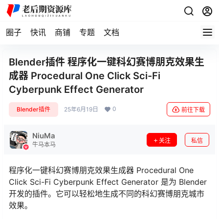
圈子
快讯
商铺
专题
文档
Blender插件 程序化一键科幻赛博朋克效果生
成器 Procedural One Click Sci-Fi
Cyberpunk Effect Generator
0
Blender插件
25年6月19日
前往下载
NiuMa
关注
私信
牛马本马
程序化一键科幻赛博朋克效果生成器 Procedural One
Click Sci-Fi Cyberpunk Effect Generator 是为 Blender
开发的插件。它可以轻松地生成不同的科幻赛博朋克城市
效果。