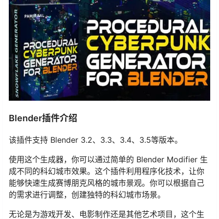
Blender插件介绍
该插件支持 Blender 3.2、3.3、3.4、3.5等版本。
使用这个生成器，你可以通过简单的 Blender Modifier 生
成不同的科幻城市效果。这个插件利用程序化技术，让你
能够快速生成赛博朋克风格的城市景观。你可以根据自己
的需求进行调整，创建独特的科幻城市场景。
无论是为游戏开发、电影制作还是其他艺术项目，这个生