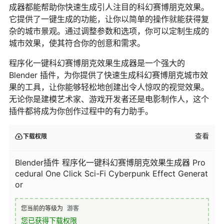
成器都能帮助你快速生成引人注目的科幻赛博朋克效果。
它提供了一键生成的功能，让你以简单的操作就能获得复
杂的城市景观。通过调整参数和选项，你可以定制生成的
城市效果，使其符合你的创意和需求。
程序化一键科幻赛博朋克效果生成器是一个强大的
Blender 插件，为你提供了快速生成科幻赛博朋克城市效
果的工具，让你能够轻松地创建出令人惊叹的视觉效果。
无论你是建模艺术家、游戏开发者还是电影制作人，这个
插件都将成为你创作过程中的有力助手。
查看
下载权限
Blender插件 程序化一键科幻赛博朋克效果生成器 Pro
cedural One Click Sci-Fi Cyberpunk Effect Generat
or
您当前的等级为
游客
您已获得下载权限