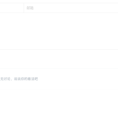
暂无讨论，说说你的看法吧