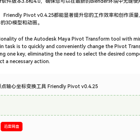
支持Blender软件版本3.6和4.0，确保您可以在最新的Blender环境中无缝
iendly Pivot v0.4.25都能显著提升您的工作效率和创作
的3D模型和动画。
ionality of the Autodesk Maya Pivot Transform tool with mi
in task is to quickly and conveniently change the Pivot Tra
ing one key, eliminating the need to select the desired com
ct a necessary action.
点轴心坐标变换工具 Friendly Pivot v0.4.25
迅雷网盘