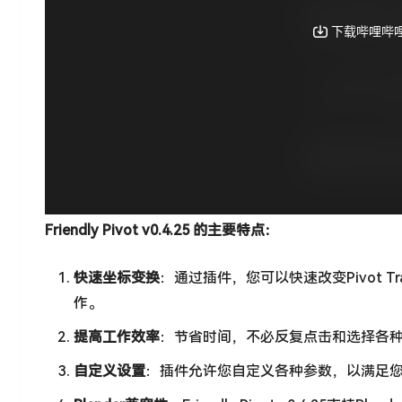
Friendly Pivot v0.4.25 的主要特点：
快速坐标变换
：通过插件，您可以快速改变Pivot Trans
作。
提高工作效率
：节省时间，不必反复点击和选择各
自定义设置
：插件允许您自定义各种参数，以满足