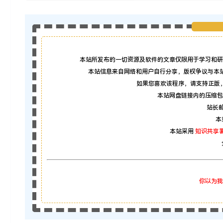
本站所发布的一切资源及软件的文章仅限用于学习和研
本站信息来自网络和用户自行分享，版权争议与本
如果您喜欢该程序，请支持正版
本站网盘链接内的压缩包
站长邮箱
本
本站采用
知识共享署
你以为我