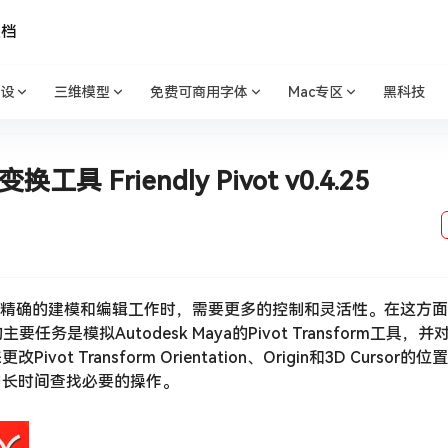
文档
设
三维模型
免费可商用字体
Mac专区
黑科技
 Friendly Pivot v0.4.25
行精确的建模和编辑工作时，需要更多的控制和灵活性。在这方面，B
主要任务是模拟Autodesk Maya的Pivot Transform工具，并对
Transform Orientation、Origin和3D Cursor的
中长时间查找必要的操作。