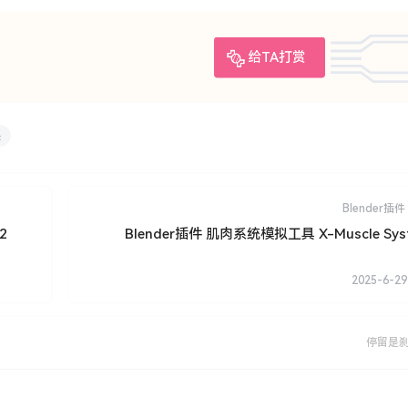
给TA打赏
换
Blender插件
2
Blender插件 肌肉系统模拟工具 X-Muscle Syst
2025-6-29
停留是