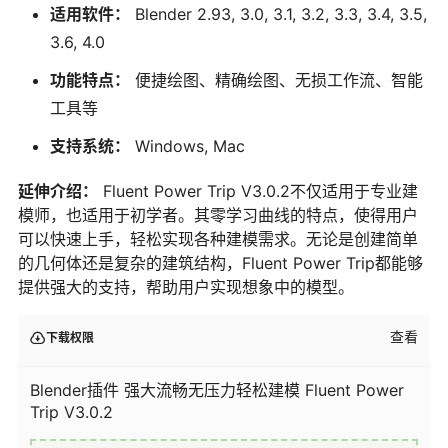
适用软件：
Blender 2.93, 3.0, 3.1, 3.2, 3.3, 3.4, 3.5,
3.6, 4.0
功能特点：
便捷绘图、精确绘图、无损工作流、智能
工具等
支持系统：
Windows, Mac
延伸介绍：
Fluent Power Trip V3.0.2不仅适用于专业建
模师，也适用于初学者。其零学习曲线的特点，使得用户
可以快速上手，轻松实现各种建模需求。无论是创建简单
的几何体还是复杂的建筑结构，Fluent Power Trip都能够
提供强大的支持，帮助用户实现想象中的模型。
查看
下载权限
Blender插件 强大流畅无压力轻松建模 Fluent Power
Trip V3.0.2