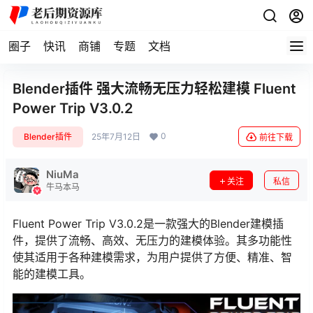
圈子
快讯
商铺
专题
文档
Blender插件 强大流畅无压力轻松建模 Fluent
Power Trip V3.0.2
0
Blender插件
25年7月12日
前往下载
NiuMa
关注
私信
牛马本马
Fluent Power Trip V3.0.2是一款强大的Blender建模插
件，提供了流畅、高效、无压力的建模体验。其多功能性
使其适用于各种建模需求，为用户提供了方便、精准、智
能的建模工具。