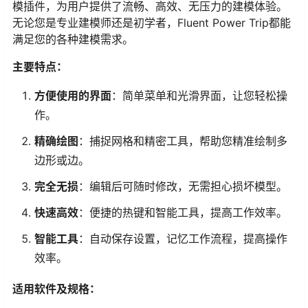
模插件，为用户提供了流畅、高效、无压力的建模体验。
无论您是专业建模师还是初学者，Fluent Power Trip都能
满足您的各种建模需求。
主要特点：
方便使用的界面
：简单菜单和光滑界面，让您轻松操
作。
精确绘图
：捕捉网格和精密工具，帮助您精准绘制多
边形或边。
完全无损
：编辑后可随时修改，无需担心损坏模型。
快速高效
：便捷的热键和智能工具，提高工作效率。
智能工具
：自动保存设置，记忆工作流程，提高操作
效率。
适用软件及规格：