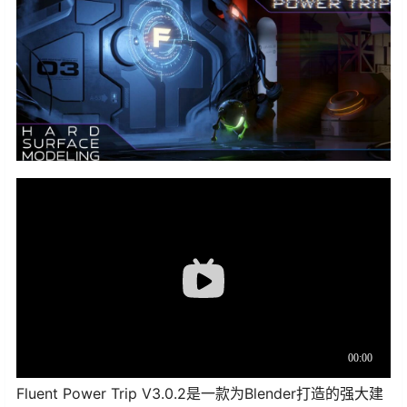
Fluent Power Trip V3.0.2是一款为Blender打造的强大建