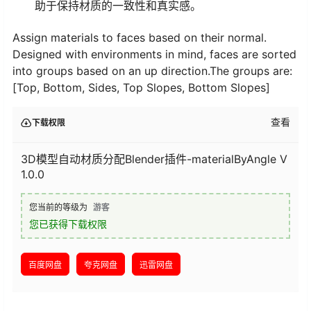
助于保持材质的一致性和真实感。
Assign materials to faces based on their normal.
Designed with environments in mind, faces are sorted
into groups based on an up direction.The groups are:
[Top, Bottom, Sides, Top Slopes, Bottom Slopes]
查看
下载权限
3D模型自动材质分配Blender插件-materialByAngle V
1.0.0
您当前的等级为
游客
您已获得下载权限
百度网盘
夸克网盘
迅雷网盘