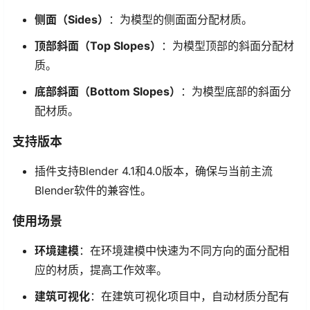
侧面（Sides）
：为模型的侧面面分配材质。
顶部斜面（Top Slopes）
：为模型顶部的斜面分配材
质。
底部斜面（Bottom Slopes）
：为模型底部的斜面分
配材质。
支持版本
插件支持Blender 4.1和4.0版本，确保与当前主流
Blender软件的兼容性。
使用场景
环境建模
：在环境建模中快速为不同方向的面分配相
应的材质，提高工作效率。
建筑可视化
：在建筑可视化项目中，自动材质分配有