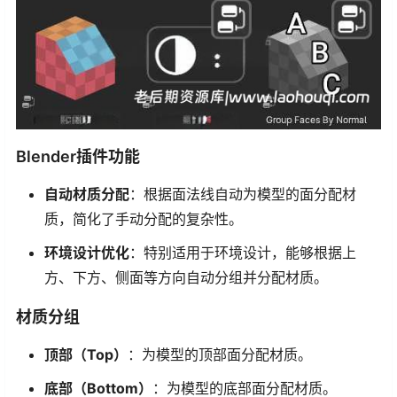
Blender插件功能
自动材质分配
：根据面法线自动为模型的面分配材
质，简化了手动分配的复杂性。
环境设计优化
：特别适用于环境设计，能够根据上
方、下方、侧面等方向自动分组并分配材质。
材质分组
顶部（Top）
：为模型的顶部面分配材质。
底部（Bottom）
：为模型的底部面分配材质。